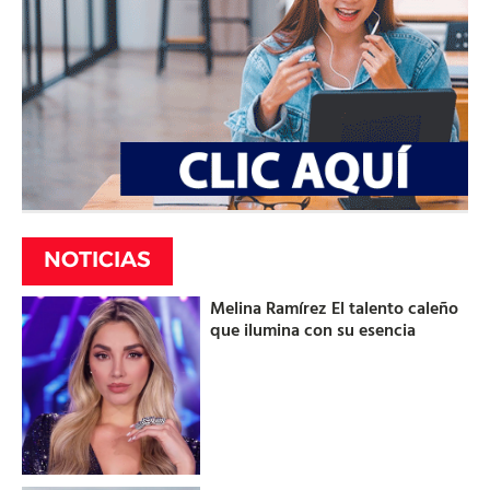
NOTICIAS
Melina Ramírez El talento caleño
que ilumina con su esencia