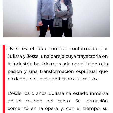
JNDJ es el dúo musical conformado por
Julissa y Jesse, una pareja cuya trayectoria en
la industria ha sido marcada por el talento, la
pasión y una transformación espiritual que
ha dado un nuevo significado a su música.
Desde los 5 años, Julissa ha estado inmersa
en el mundo del canto. Su formación
comenzó en la ópera y, con el tiempo, su