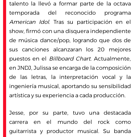
talento la llevó a formar parte de la octava
temporada del reconocido programa
American Idol
. Tras su participación en el
show, firmó con una disquera independiente
de música dance/pop, logrando que dos de
sus canciones alcanzaran los 20 mejores
puestos en el
Billboard Chart
. Actualmente,
en JNDJ, Julissa se encarga de la composición
de las letras, la interpretación vocal y la
ingeniería musical, aportando su sensibilidad
artística y su experiencia a cada producción.
Jesse, por su parte, tuvo una destacada
carrera en el mundo del rock como
guitarrista y productor musical. Su banda