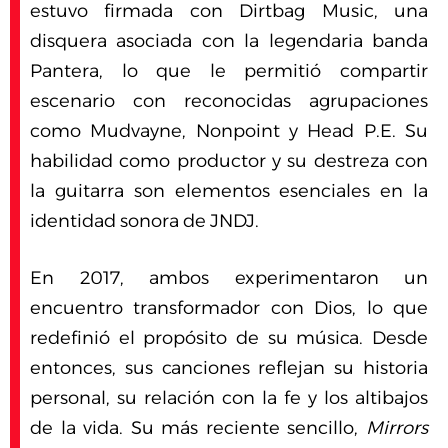
estuvo firmada con Dirtbag Music, una
disquera asociada con la legendaria banda
Pantera, lo que le permitió compartir
escenario con reconocidas agrupaciones
como Mudvayne, Nonpoint y Head P.E. Su
habilidad como productor y su destreza con
la guitarra son elementos esenciales en la
identidad sonora de JNDJ.
En 2017, ambos experimentaron un
encuentro transformador con Dios, lo que
redefinió el propósito de su música. Desde
entonces, sus canciones reflejan su historia
personal, su relación con la fe y los altibajos
de la vida. Su más reciente sencillo,
Mirrors