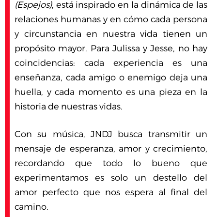
(Espejos)
, está inspirado en la dinámica de las
relaciones humanas y en cómo cada persona
y circunstancia en nuestra vida tienen un
propósito mayor. Para Julissa y Jesse, no hay
coincidencias: cada experiencia es una
enseñanza, cada amigo o enemigo deja una
huella, y cada momento es una pieza en la
historia de nuestras vidas.
Con su música, JNDJ busca transmitir un
mensaje de esperanza, amor y crecimiento,
recordando que todo lo bueno que
experimentamos es solo un destello del
amor perfecto que nos espera al final del
camino.