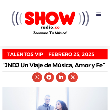
TALENTOS VIP
FEBRERO 25, 2025
“JNDJ Un Viaje de Música, Amor y Fe”