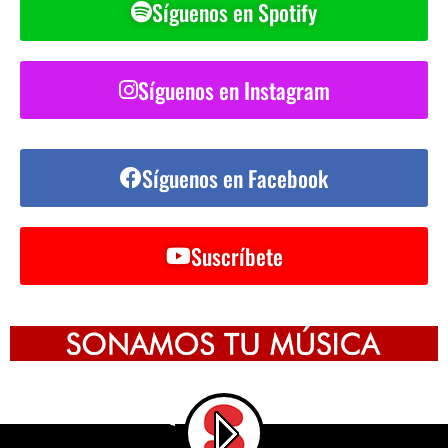
Síguenos en Spotify
Síguenos en Instagram
Síguenos en Facebook
Suscríbete