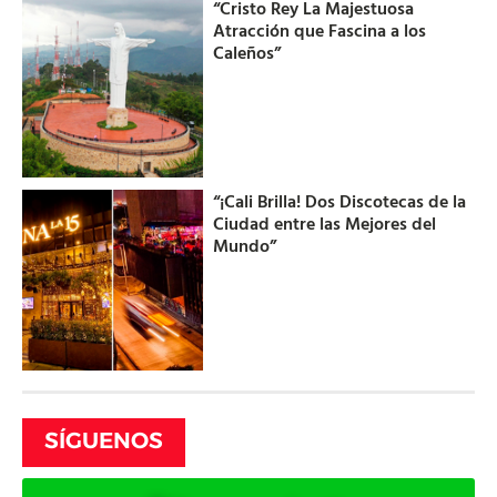
“Cristo Rey La Majestuosa
Atracción que Fascina a los
Caleños”
“¡Cali Brilla! Dos Discotecas de la
Ciudad entre las Mejores del
Mundo”
SÍGUENOS