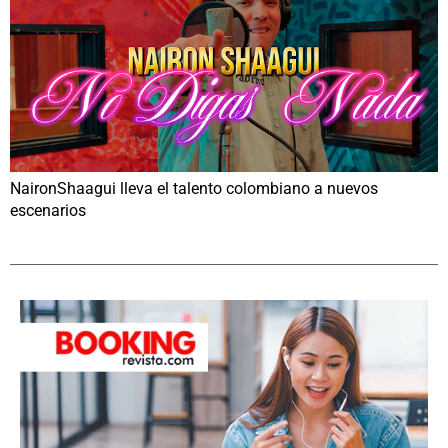
NaironShaagui lleva el talento colombiano a nuevos
escenarios