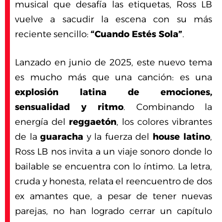
musical que desafía las etiquetas, Ross LB
vuelve a sacudir la escena con su más
reciente sencillo:
“Cuando Estés Sola”
.
Lanzado en junio de 2025, este nuevo tema
es mucho más que una canción: es una
explosión latina de emociones,
sensualidad y ritmo
. Combinando la
energía del
reggaetón
, los colores vibrantes
de la
guaracha
y la fuerza del
house latino
,
Ross LB nos invita a un viaje sonoro donde lo
bailable se encuentra con lo íntimo. La letra,
cruda y honesta, relata el reencuentro de dos
ex amantes que, a pesar de tener nuevas
parejas, no han logrado cerrar un capítulo