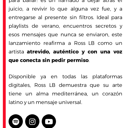
para bailar: es un llamado a dejar atrás el
juicio, a revivir lo que alguna vez fue, y a
entregarse al presente sin filtros. Ideal para
playlists de verano, encuentros secretos y
esos mensajes que nunca se enviaron, este
lanzamiento reafirma a Ross LB como un
artista
atrevido, auténtico y con una voz
que conecta sin pedir permiso
.
Disponible ya en todas las plataformas
digitales, Ross LB demuestra que su arte
tiene un alma mediterránea, un corazón
latino y un mensaje universal.