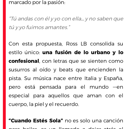
marcado por la pasión:
“Tú andas con él y yo con ella… y no saben que
tú y yo fuimos amantes.”
Con esta propuesta, Ross LB consolida su
estilo único:
una fusión de lo urbano y lo
confesional
, con letras que se sienten como
susurros al oído y beats que encienden la
pista. Su música nace entre Italia y España,
pero está pensada para el mundo —en
especial para aquellos que aman con el
cuerpo, la piel y el recuerdo.
“Cuando Estés Sola”
no es solo una canción