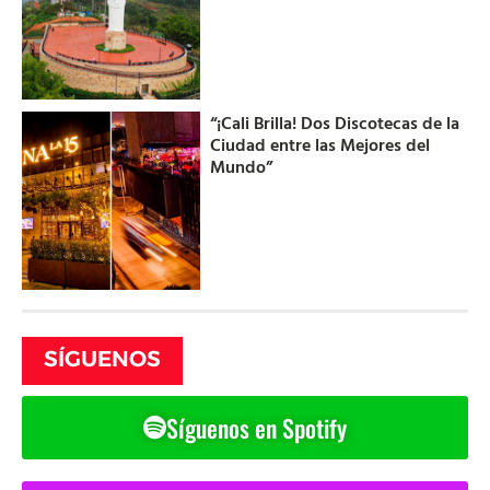
“¡Cali Brilla! Dos Discotecas de la
Ciudad entre las Mejores del
Mundo”
SÍGUENOS
Síguenos en Spotify