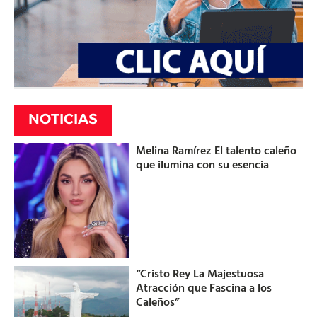
NOTICIAS
Melina Ramírez El talento caleño
que ilumina con su esencia
“Cristo Rey La Majestuosa
Atracción que Fascina a los
Caleños”