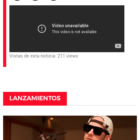
Vistas de esta noticia: 211 views
LANZAMIENTOS