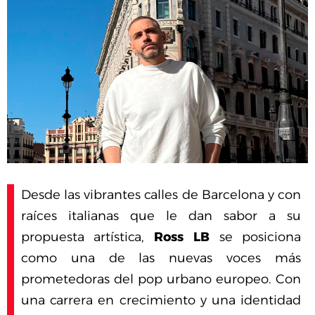
Desde las vibrantes calles de Barcelona y con
raíces italianas que le dan sabor a su
propuesta artística,
Ross LB
se posiciona
como una de las nuevas voces más
prometedoras del pop urbano europeo. Con
una carrera en crecimiento y una identidad