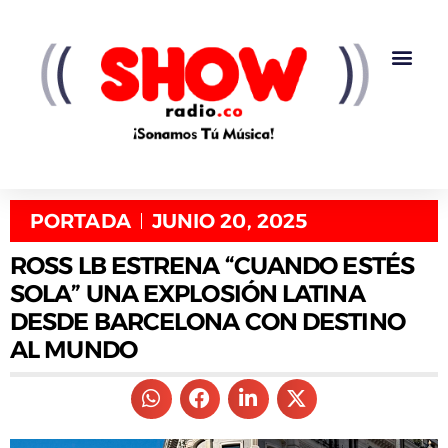
PORTADA
JUNIO 20, 2025
ROSS LB ESTRENA “CUANDO ESTÉS
SOLA” UNA EXPLOSIÓN LATINA
DESDE BARCELONA CON DESTINO
AL MUNDO