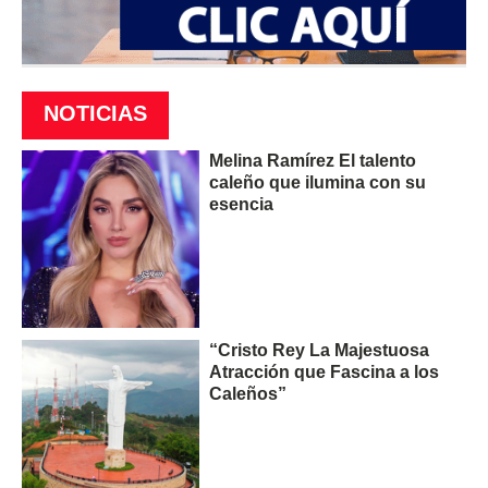
NOTICIAS
Melina Ramírez El talento
caleño que ilumina con su
esencia
“Cristo Rey La Majestuosa
Atracción que Fascina a los
Caleños”