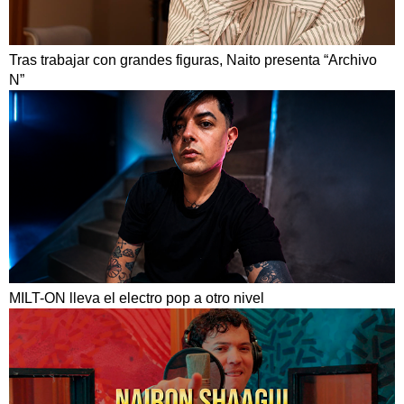
Tras trabajar con grandes figuras, Naito presenta “Archivo
N”
MILT-ON lleva el electro pop a otro nivel