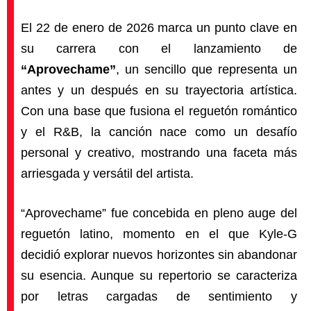
El 22 de enero de 2026 marca un punto clave en
su carrera con el lanzamiento de
“Aprovechame”
, un sencillo que representa un
antes y un después en su trayectoria artística.
Con una base que fusiona el reguetón romántico
y el R&B, la canción nace como un desafío
personal y creativo, mostrando una faceta más
arriesgada y versátil del artista.
“Aprovechame” fue concebida en pleno auge del
reguetón latino, momento en el que Kyle-G
decidió explorar nuevos horizontes sin abandonar
su esencia. Aunque su repertorio se caracteriza
por letras cargadas de sentimiento y