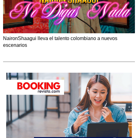
NaironShaagui lleva el talento colombiano a nuevos
escenarios