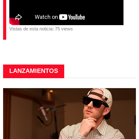
Vistas de esta noticia: 75 views
LANZAMIENTOS