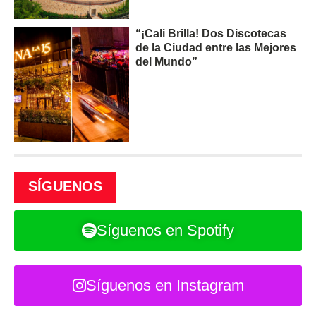
“¡Cali Brilla! Dos Discotecas
de la Ciudad entre las Mejores
del Mundo”
SÍGUENOS
Síguenos en Spotify
Síguenos en Instagram