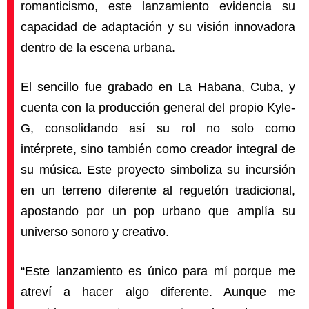
romanticismo, este lanzamiento evidencia su
capacidad de adaptación y su visión innovadora
dentro de la escena urbana.
El sencillo fue grabado en La Habana, Cuba, y
cuenta con la producción general del propio Kyle-
G, consolidando así su rol no solo como
intérprete, sino también como creador integral de
su música. Este proyecto simboliza su incursión
en un terreno diferente al reguetón tradicional,
apostando por un pop urbano que amplía su
universo sonoro y creativo.
“Este lanzamiento es único para mí porque me
atreví a hacer algo diferente. Aunque me