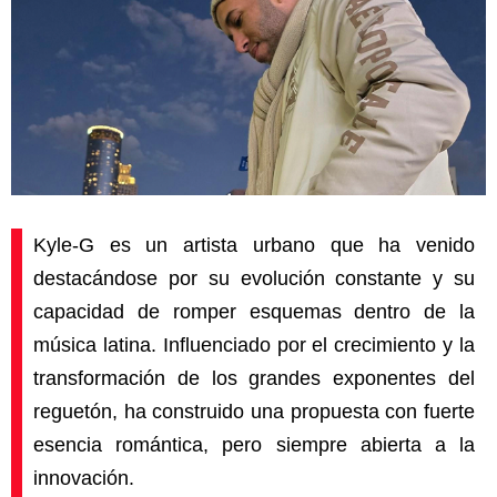
Kyle-G
es un artista urbano que ha venido
destacándose por su evolución constante y su
capacidad de romper esquemas dentro de la
música latina. Influenciado por el crecimiento y la
transformación de los grandes exponentes del
reguetón, ha construido una propuesta con fuerte
esencia romántica, pero siempre abierta a la
innovación.