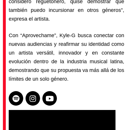
considero reguetonero, quise demostrar que
también puedo incursionar en otros géneros”,
expresa el artista.
Con “Aprovechame”, Kyle-G busca conectar con
nuevas audiencias y reafirmar su identidad como
un artista versátil, innovador y en constante
evolución dentro de la industria musical latina,
demostrando que su propuesta va más allá de los
límites de un solo género.