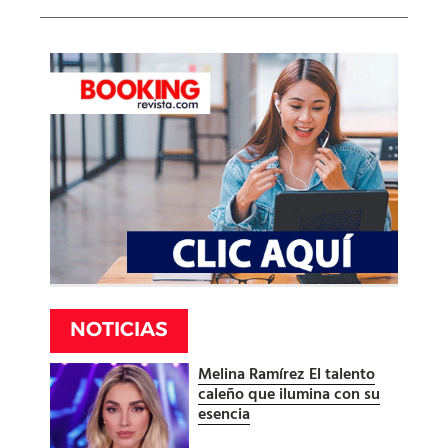
NOTICIAS
Melina Ramírez El talento
caleño que ilumina con su
esencia