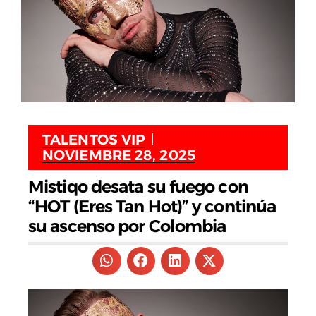
TALENTOS VIP
NOVIEMBRE 28, 2025
Mistiqo desata su fuego con
“HOT (Eres Tan Hot)” y continúa
su ascenso por Colombia