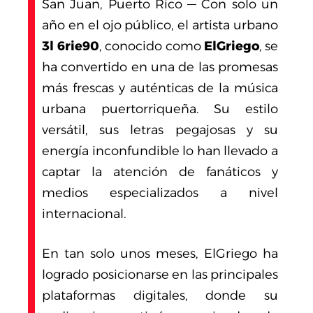
San Juan, Puerto Rico — Con solo un
año en el ojo público, el artista urbano
3l 6rie90
, conocido como
ElGriego
, se
ha convertido en una de las promesas
más frescas y auténticas de la música
urbana puertorriqueña. Su estilo
versátil, sus letras pegajosas y su
energía inconfundible lo han llevado a
captar la atención de fanáticos y
medios especializados a nivel
internacional.
En tan solo unos meses, ElGriego ha
logrado posicionarse en las principales
plataformas digitales, donde su