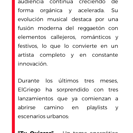
audiencia continúa creciendo de
forma orgánica y acelerada. Su
evolución musical destaca por una
fusión moderna del reggaetón con
elementos callejeros, románticos y
festivos, lo que lo convierte en un
artista completo y en constante
innovación.
Durante los últimos tres meses,
ElGriego ha sorprendido con tres
lanzamientos que ya comienzan a
abrirse camino en playlists y
escenarios urbanos: