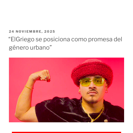
24 NOVIEMBRE, 2025
“ElGriego se posiciona como promesa del
género urbano”