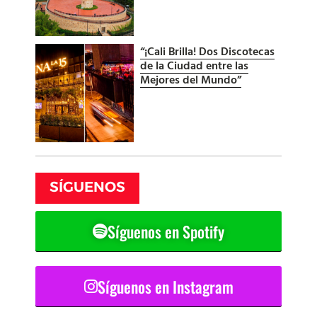
“¡Cali Brilla! Dos Discotecas
de la Ciudad entre las
Mejores del Mundo”
SÍGUENOS
Síguenos en Spotify
Síguenos en Instagram