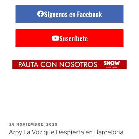
Síguenos en Facebook
Suscríbete
26 NOVIEMBRE, 2025
Arpy La Voz que Despierta en Barcelona