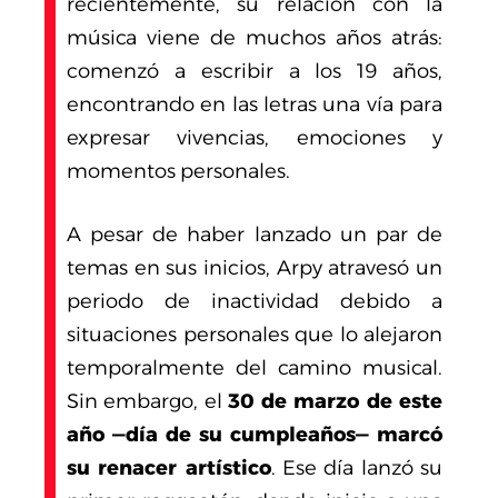
recientemente, su relación con la
música viene de muchos años atrás:
comenzó a escribir a los 19 años,
encontrando en las letras una vía para
expresar vivencias, emociones y
momentos personales.
A pesar de haber lanzado un par de
temas en sus inicios, Arpy atravesó un
periodo de inactividad debido a
situaciones personales que lo alejaron
temporalmente del camino musical.
Sin embargo, el
30 de marzo de este
año —día de su cumpleaños— marcó
su renacer artístico
. Ese día lanzó su