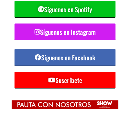
Síguenos en Spotify
Síguenos en Instagram
Síguenos en Facebook
Suscríbete