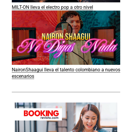
MILT-ON lleva el electro pop a otro nivel
NaironShaagui lleva el talento colombiano a nuevos
escenarios