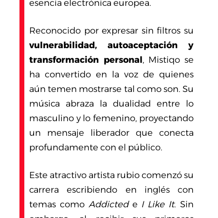
esencia electrónica europea.
Reconocido por expresar sin filtros su
vulnerabilidad, autoaceptación y
transformación personal
, Mistiqo se
ha convertido en la voz de quienes
aún temen mostrarse tal como son. Su
música abraza la dualidad entre lo
masculino y lo femenino, proyectando
un mensaje liberador que conecta
profundamente con el público.
Este atractivo artista rubio comenzó su
carrera escribiendo en inglés con
temas como
Addicted
e
I Like It
. Sin