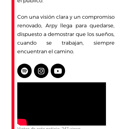
el público.
Con una visión clara y un compromiso
renovado, Arpy llega para quedarse,
dispuesto a demostrar que los sueños,
cuando se trabajan, siempre
encuentran el camino.