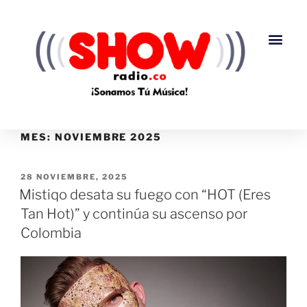
MES:
NOVIEMBRE 2025
28 NOVIEMBRE, 2025
Mistiqo desata su fuego con “HOT (Eres
Tan Hot)” y continúa su ascenso por
Colombia