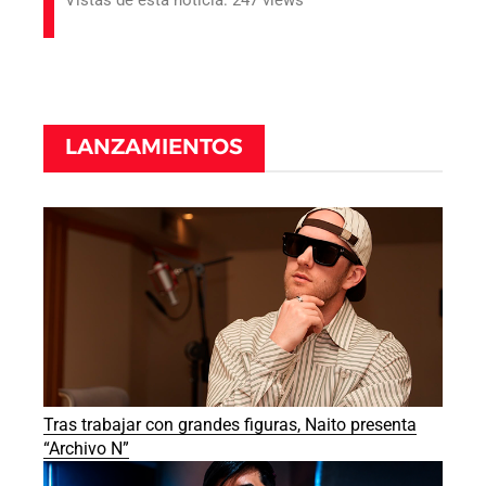
Vistas de esta noticia: 247 views
LANZAMIENTOS
Tras trabajar con grandes figuras, Naito presenta
“Archivo N”