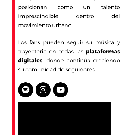
posicionan como un talento
imprescindible dentro del
movimiento urbano.
Los fans pueden seguir su música y
trayectoria en todas las
plataformas
digitales
, donde continúa creciendo
su comunidad de seguidores.