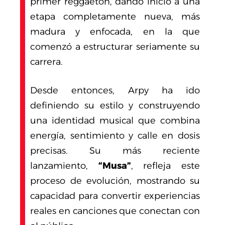
primer reggaetón, dando inicio a una
etapa completamente nueva, más
madura y enfocada, en la que
comenzó a estructurar seriamente su
carrera.
Desde entonces, Arpy ha ido
definiendo su estilo y construyendo
una identidad musical que combina
energía, sentimiento y calle en dosis
precisas. Su más reciente
lanzamiento,
“Musa”
, refleja este
proceso de evolución, mostrando su
capacidad para convertir experiencias
reales en canciones que conectan con