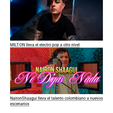
MILT-ON lleva el electro pop a otro nivel
NaironShaagui lleva el talento colombiano a nuevos
escenarios