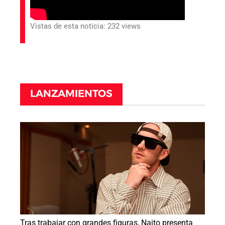
Vistas de esta noticia: 232 views
LANZAMIENTOS
Tras trabajar con grandes figuras, Naito presenta