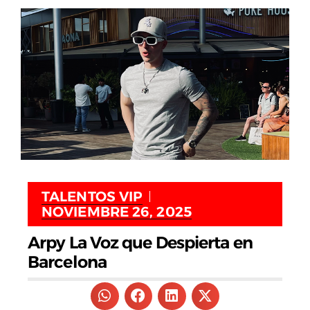
TALENTOS VIP
NOVIEMBRE 26, 2025
Arpy La Voz que Despierta en
Barcelona