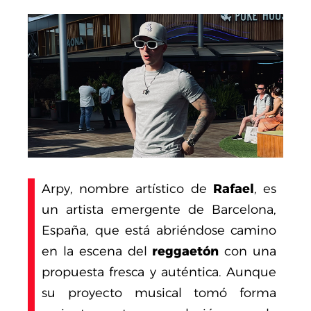
Arpy, nombre artístico de
Rafael
, es
un artista emergente de Barcelona,
España, que está abriéndose camino
en la escena del
reggaetón
con una
propuesta fresca y auténtica. Aunque
su proyecto musical tomó forma