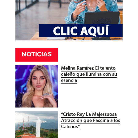
NOTICIAS
Melina Ramírez El talento
caleño que ilumina con su
esencia
“Cristo Rey La Majestuosa
Atracción que Fascina a los
Caleños”