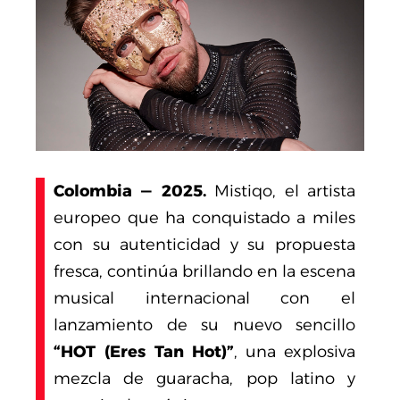
Colombia — 2025.
Mistiqo, el artista
europeo que ha conquistado a miles
con su autenticidad y su propuesta
fresca, continúa brillando en la escena
musical internacional con el
lanzamiento de su nuevo sencillo
“HOT (Eres Tan Hot)”
, una explosiva
mezcla de guaracha, pop latino y