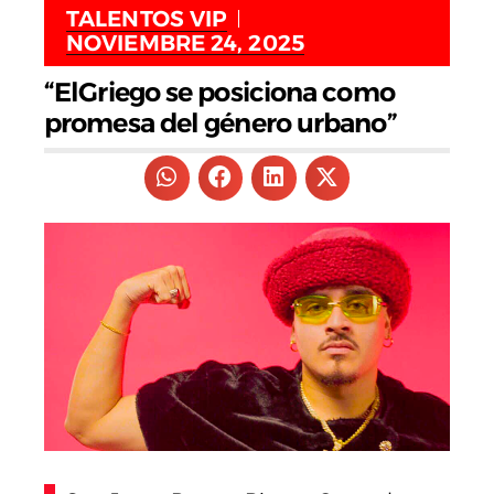
TALENTOS VIP
NOVIEMBRE 24, 2025
“ElGriego se posiciona como
promesa del género urbano”