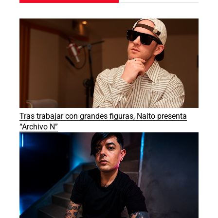
Tras trabajar con grandes figuras, Naito presenta
“Archivo N”