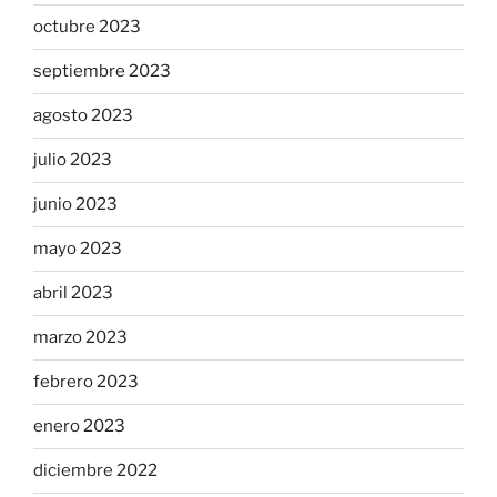
octubre 2023
septiembre 2023
agosto 2023
julio 2023
junio 2023
mayo 2023
abril 2023
marzo 2023
febrero 2023
enero 2023
diciembre 2022