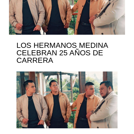
LOS HERMANOS MEDINA
CELEBRAN 25 AÑOS DE
CARRERA