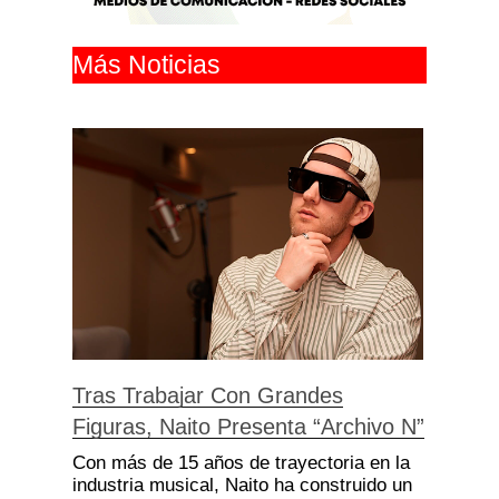
Más Noticias
Tras Trabajar Con Grandes
Figuras, Naito Presenta “Archivo N”
Con más de 15 años de trayectoria en la
industria musical, Naito ha construido un