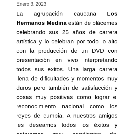
Enero 3, 2023
La agrupación caucana
Los
Hermanos Medina
están de plácemes
celebrando sus 25 años de carrera
artística y lo celebran por todo lo alto
con la producción de un DVD con
presentación en vivo interpretando
todos sus exitos. Una larga carrera
llena de dificultades y momentos muy
duros pero también de satisfacción y
cosas muy positivas como lograr el
reconocimiento nacional como los
reyes de cumbia. A nuestros amigos
les deseamos todos los éxitos y