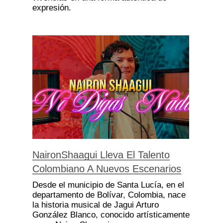
expresión.
NaironShaagui Lleva El Talento
Colombiano A Nuevos Escenarios
Desde el municipio de Santa Lucía, en el
departamento de Bolívar, Colombia, nace
la historia musical de Jagui Arturo
González Blanco, conocido artísticamente