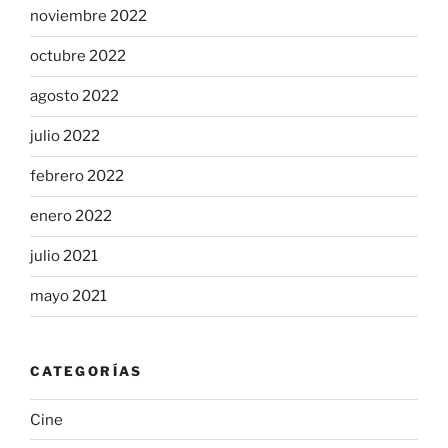
noviembre 2022
octubre 2022
agosto 2022
julio 2022
febrero 2022
enero 2022
julio 2021
mayo 2021
CATEGORÍAS
Cine