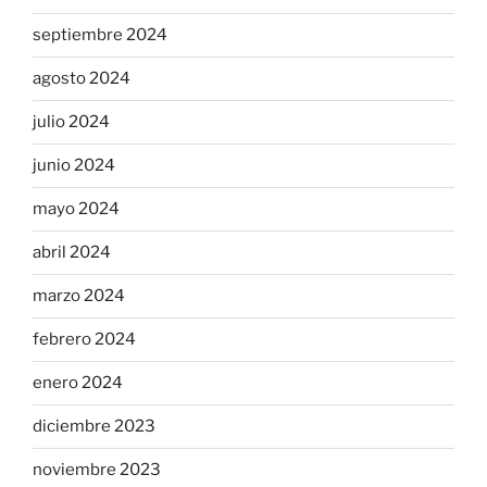
septiembre 2024
agosto 2024
julio 2024
junio 2024
mayo 2024
abril 2024
marzo 2024
febrero 2024
enero 2024
diciembre 2023
noviembre 2023