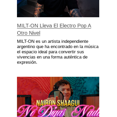
MILT-ON Lleva El Electro Pop A
Otro Nivel
MILT-ON es un artista independiente
argentino que ha encontrado en la música
el espacio ideal para convertir sus
vivencias en una forma auténtica de
expresión.