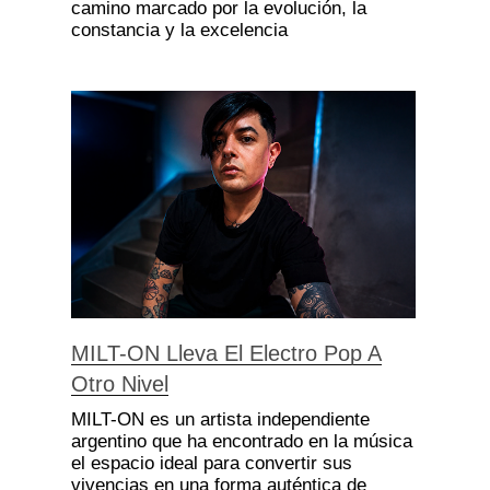
camino marcado por la evolución, la
constancia y la excelencia
MILT-ON Lleva El Electro Pop A
Otro Nivel
MILT-ON es un artista independiente
argentino que ha encontrado en la música
el espacio ideal para convertir sus
vivencias en una forma auténtica de