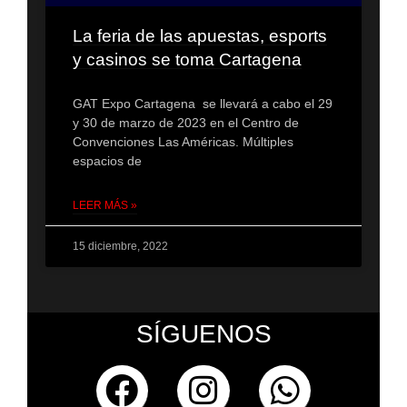
La feria de las apuestas, esports
y casinos se toma Cartagena
GAT Expo Cartagena se llevará a cabo el 29
y 30 de marzo de 2023 en el Centro de
Convenciones Las Américas. Múltiples
espacios de
LEER MÁS »
15 diciembre, 2022
SÍGUENOS