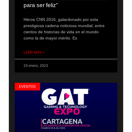
para ser feliz”
Héroe CNN 2016, galardonado por esta
prestigiosa cadena noticiosa mundial, entre
cientos de historias de vida en el mundo
como la de mayor mérito. Es
LEER MÁS »
24 enero, 2023
EVENTOS