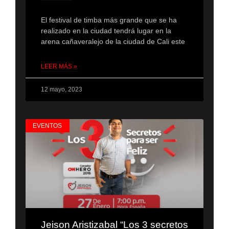
El festival de timba más grande que se ha
realizado en la ciudad tendrá lugar en la
arena cañaveralejo de la ciudad de Cali este
LEER MÁS »
12 mayo, 2023
EVENTOS
Jeison Aristizabal “Los 3 secretos