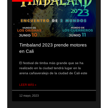
Timbaland 2023 prende motores
en Cali
El festival de timba más grande que se ha
realizado en la ciudad tendrá lugar en la
arena cañaveralejo de la ciudad de Cali este
LEER MÁS »
12 mayo, 2023