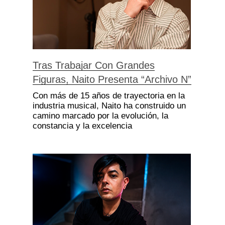
Tras Trabajar Con Grandes
Figuras, Naito Presenta “Archivo N”
Con más de 15 años de trayectoria en la
industria musical, Naito ha construido un
camino marcado por la evolución, la
constancia y la excelencia