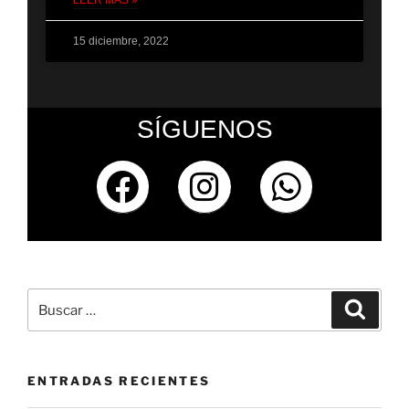
LEER MÁS »
15 diciembre, 2022
SÍGUENOS
ENTRADAS RECIENTES