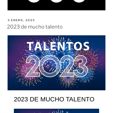
3 ENERO, 2023
2023 de mucho talento
2023 DE MUCHO TALENTO