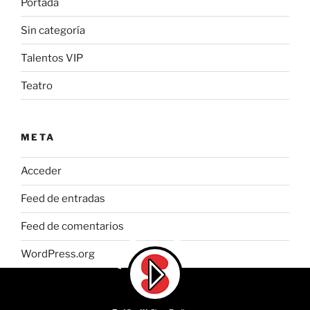
Portada
Sin categoría
Talentos VIP
Teatro
META
Acceder
Feed de entradas
Feed de comentarios
WordPress.org