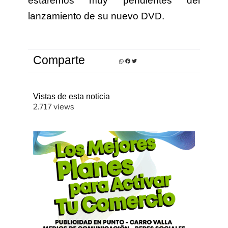
estaremos muy pendientes del
lanzamiento de su nuevo DVD.
Comparte
Vistas de esta noticia
2.717 views