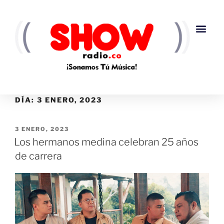
DÍA:
3 ENERO, 2023
3 ENERO, 2023
Los hermanos medina celebran 25 años
de carrera