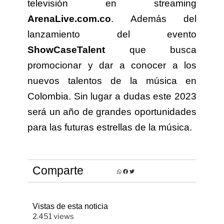
televisión en streaming
ArenaLive.com.co
. Además del
lanzamiento del evento
ShowCaseTalent
que busca
promocionar y dar a conocer a los
nuevos talentos de la música en
Colombia. Sin lugar a dudas este 2023
será un año de grandes oportunidades
para las futuras estrellas de la música.
Comparte
Vistas de esta noticia
2.451 views