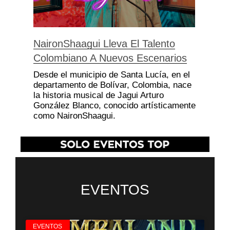
NaironShaagui Lleva El Talento
Colombiano A Nuevos Escenarios
Desde el municipio de Santa Lucía, en el
departamento de Bolívar, Colombia, nace
la historia musical de Jagui Arturo
González Blanco, conocido artísticamente
como NaironShaagui.
EVENTOS
EVENTOS