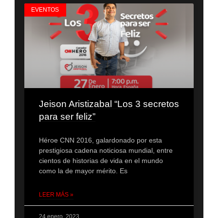
EVENTOS
Jeison Aristizabal “Los 3 secretos
para ser feliz”
Héroe CNN 2016, galardonado por esta
prestigiosa cadena noticiosa mundial, entre
cientos de historias de vida en el mundo
como la de mayor mérito. Es
LEER MÁS »
24 enero, 2023