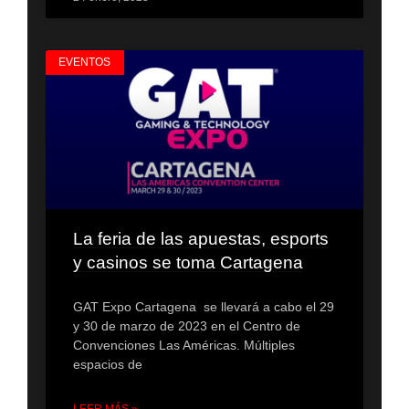
EVENTOS
La feria de las apuestas, esports
y casinos se toma Cartagena
GAT Expo Cartagena se llevará a cabo el 29
y 30 de marzo de 2023 en el Centro de
Convenciones Las Américas. Múltiples
espacios de