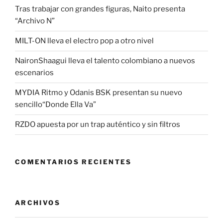
Tras trabajar con grandes figuras, Naito presenta
“Archivo N”
MILT-ON lleva el electro pop a otro nivel
NaironShaagui lleva el talento colombiano a nuevos
escenarios
MYDIA Ritmo y Odanis BSK presentan su nuevo
sencillo“Donde Ella Va”
RZDO apuesta por un trap auténtico y sin filtros
COMENTARIOS RECIENTES
ARCHIVOS