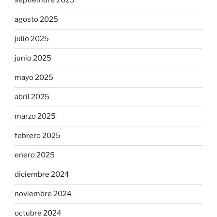
septiembre 2025
agosto 2025
julio 2025
junio 2025
mayo 2025
abril 2025
marzo 2025
febrero 2025
enero 2025
diciembre 2024
noviembre 2024
octubre 2024