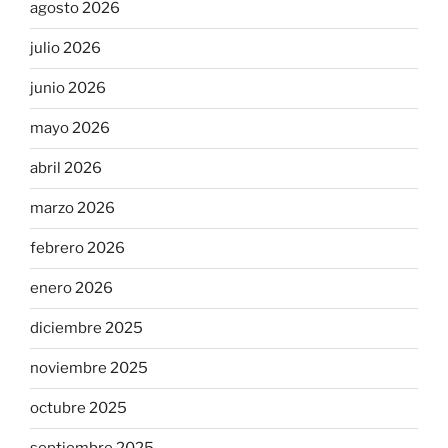
agosto 2026
julio 2026
junio 2026
mayo 2026
abril 2026
marzo 2026
febrero 2026
enero 2026
diciembre 2025
noviembre 2025
octubre 2025