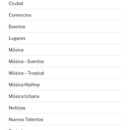
Ciudad
Comercios
Eventos
Lugares
Música
Música – Eventos
Música – Tropical
Música HipHop
Música Urbana
Noticias
Nuevos Talentos