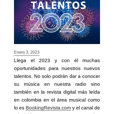
Enero 3, 2023
Llega el 2023 y con él muchas
oportunidades para nuestros nuevos
talentos. No solo podrán dar a conocer
su música en nuestra radio sino
también en la revista digital más leída
en colombia en el área musical como
lo es
BookingRevista.com
y el canal de