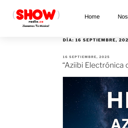
Home
Nos
DÍA:
16 SEPTIEMBRE, 20
16 SEPTIEMBRE, 2025
“Aziibi Electrónic