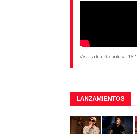
Vistas de esta noticia: 18
LANZAMIENTOS