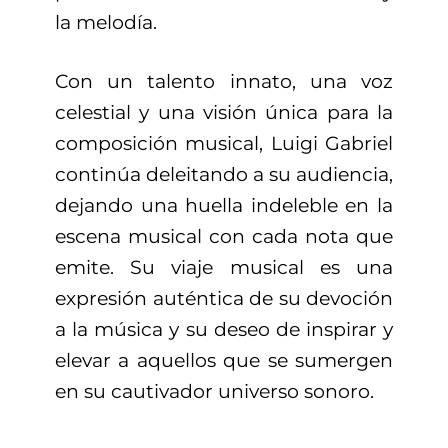
la melodía.
Con un talento innato, una voz
celestial y una visión única para la
composición musical, Luigi Gabriel
continúa deleitando a su audiencia,
dejando una huella indeleble en la
escena musical con cada nota que
emite. Su viaje musical es una
expresión auténtica de su devoción
a la música y su deseo de inspirar y
elevar a aquellos que se sumergen
en su cautivador universo sonoro.