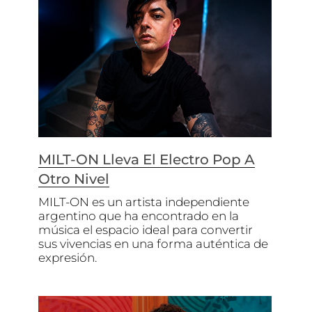
MILT-ON Lleva El Electro Pop A
Otro Nivel
MILT-ON es un artista independiente
argentino que ha encontrado en la
música el espacio ideal para convertir
sus vivencias en una forma auténtica de
expresión.