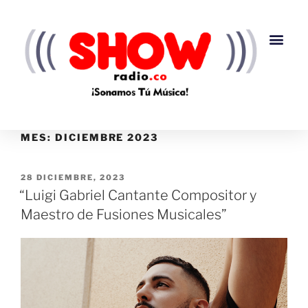
MES:
DICIEMBRE 2023
28 DICIEMBRE, 2023
“Luigi Gabriel Cantante Compositor y
Maestro de Fusiones Musicales”