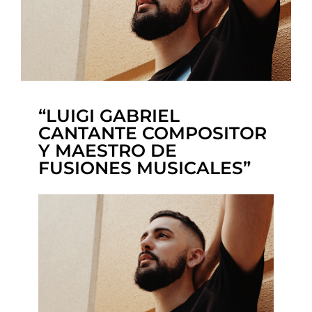
“LUIGI GABRIEL
CANTANTE COMPOSITOR
Y MAESTRO DE
FUSIONES MUSICALES”