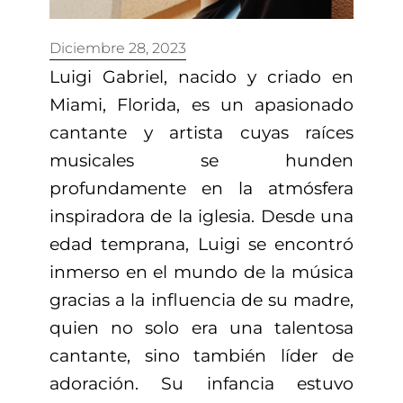
Diciembre 28, 2023
Luigi Gabriel, nacido y criado en
Miami, Florida, es un apasionado
cantante y artista cuyas raíces
musicales se hunden
profundamente en la atmósfera
inspiradora de la iglesia. Desde una
edad temprana, Luigi se encontró
inmerso en el mundo de la música
gracias a la influencia de su madre,
quien no solo era una talentosa
cantante, sino también líder de
adoración. Su infancia estuvo