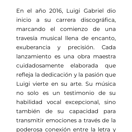
En el año 2016, Luigi Gabriel dio
inicio a su carrera discográfica,
marcando el comienzo de una
travesía musical llena de encanto,
exuberancia y precisión. Cada
lanzamiento es una obra maestra
cuidadosamente elaborada que
refleja la dedicación y la pasión que
Luigi vierte en su arte. Su música
no solo es un testimonio de su
habilidad vocal excepcional, sino
también de su capacidad para
transmitir emociones a través de la
poderosa conexión entre la letra y