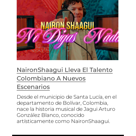
NaironShaagui Lleva El Talento
Colombiano A Nuevos
Escenarios
Desde el municipio de Santa Lucía, en el
departamento de Bolívar, Colombia,
nace la historia musical de Jagui Arturo
González Blanco, conocido
artísticamente como NaironShaagui.