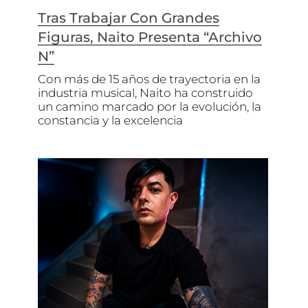
Tras Trabajar Con Grandes
Figuras, Naito Presenta “Archivo
N”
Con más de 15 años de trayectoria en la
industria musical, Naito ha construido
un camino marcado por la evolución, la
constancia y la excelencia