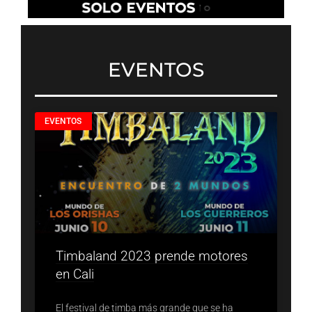
EVENTOS
EVENTOS
Timbaland 2023 prende motores
en Cali
El festival de timba más grande que se ha