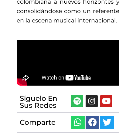
colombiana a nuevos horizontes y
consolidándose como un referente
en la escena musical internacional.
Síguelo En
Sus Redes
Comparte