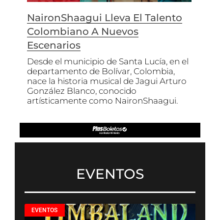
NaironShaagui Lleva El Talento
Colombiano A Nuevos
Escenarios
Desde el municipio de Santa Lucía, en el
departamento de Bolívar, Colombia,
nace la historia musical de Jagui Arturo
González Blanco, conocido
artísticamente como NaironShaagui.
EVENTOS
EVENTOS