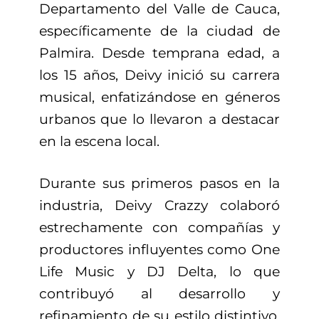
Departamento del Valle de Cauca,
específicamente de la ciudad de
Palmira. Desde temprana edad, a
los 15 años, Deivy inició su carrera
musical, enfatizándose en géneros
urbanos que lo llevaron a destacar
en la escena local.
Durante sus primeros pasos en la
industria, Deivy Crazzy colaboró
estrechamente con compañías y
productores influyentes como One
Life Music y DJ Delta, lo que
contribuyó al desarrollo y
refinamiento de su estilo distintivo.