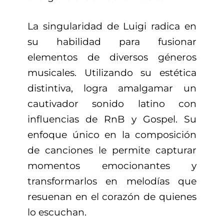
La singularidad de Luigi radica en
su habilidad para fusionar
elementos de diversos géneros
musicales. Utilizando su estética
distintiva, logra amalgamar un
cautivador sonido latino con
influencias de RnB y Gospel. Su
enfoque único en la composición
de canciones le permite capturar
momentos emocionantes y
transformarlos en melodías que
resuenan en el corazón de quienes
lo escuchan.