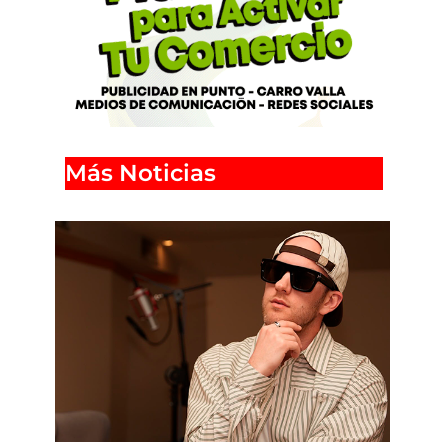
Más Noticias