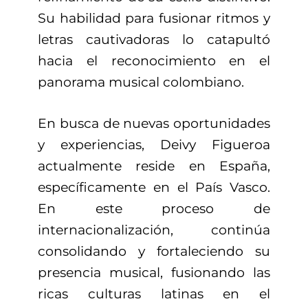
Su habilidad para fusionar ritmos y
letras cautivadoras lo catapultó
hacia el reconocimiento en el
panorama musical colombiano.
En busca de nuevas oportunidades
y experiencias, Deivy Figueroa
actualmente reside en España,
específicamente en el País Vasco.
En este proceso de
internacionalización, continúa
consolidando y fortaleciendo su
presencia musical, fusionando las
ricas culturas latinas en el