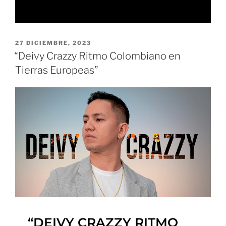
27 DICIEMBRE, 2023
“Deivy Crazzy Ritmo Colombiano en
Tierras Europeas”
“DEIVY CRAZZY RITMO