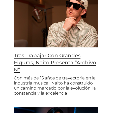
Tras Trabajar Con Grandes
Figuras, Naito Presenta “Archivo
N”
Con más de 15 años de trayectoria en la
industria musical, Naito ha construido
un camino marcado por la evolución, la
constancia y la excelencia