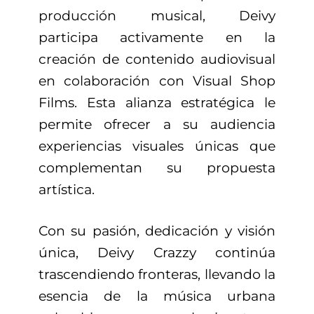
producción musical, Deivy
participa activamente en la
creación de contenido audiovisual
en colaboración con Visual Shop
Films. Esta alianza estratégica le
permite ofrecer a su audiencia
experiencias visuales únicas que
complementan su propuesta
artística.
Con su pasión, dedicación y visión
única, Deivy Crazzy continúa
trascendiendo fronteras, llevando la
esencia de la música urbana