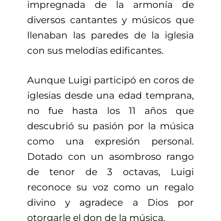
impregnada de la armonía de
diversos cantantes y músicos que
llenaban las paredes de la iglesia
con sus melodías edificantes.
Aunque Luigi participó en coros de
iglesias desde una edad temprana,
no fue hasta los 11 años que
descubrió su pasión por la música
como una expresión personal.
Dotado con un asombroso rango
de tenor de 3 octavas, Luigi
reconoce su voz como un regalo
divino y agradece a Dios por
otorgarle el don de la música.