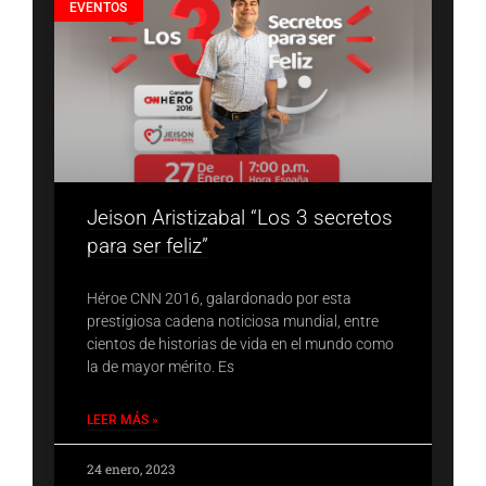
EVENTOS
Jeison Aristizabal “Los 3 secretos
para ser feliz”
Héroe CNN 2016, galardonado por esta
prestigiosa cadena noticiosa mundial, entre
cientos de historias de vida en el mundo como
la de mayor mérito. Es
LEER MÁS »
24 enero, 2023