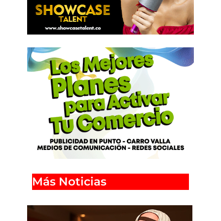
Más Noticias