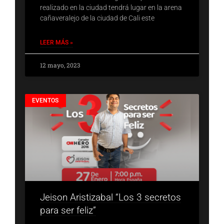
realizado en la ciudad tendrá lugar en la arena
cañaveralejo de la ciudad de Cali este
LEER MÁS »
12 mayo, 2023
EVENTOS
Jeison Aristizabal “Los 3 secretos
para ser feliz”