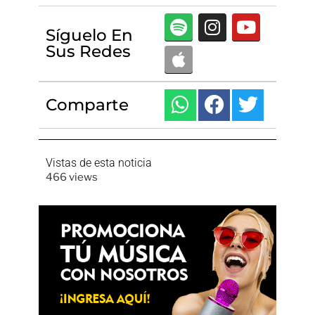
Síguelo En
Sus Redes
Comparte
Vistas de esta noticia
466 views