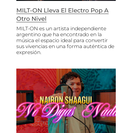
MILT-ON Lleva El Electro Pop A
Otro Nivel
MILT-ON es un artista independiente
argentino que ha encontrado en la
música el espacio ideal para convertir
sus vivencias en una forma auténtica de
expresión.