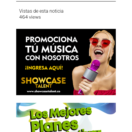
Vistas de esta noticia
464 views