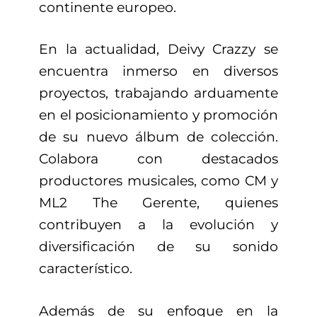
continente europeo.
En la actualidad, Deivy Crazzy se
encuentra inmerso en diversos
proyectos, trabajando arduamente
en el posicionamiento y promoción
de su nuevo álbum de colección.
Colabora con destacados
productores musicales, como CM y
ML2 The Gerente, quienes
contribuyen a la evolución y
diversificación de su sonido
característico.
Además de su enfoque en la