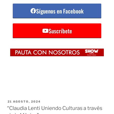
Síguenos en Facebook
Suscríbete
21 AGOSTO, 2024
“Claudia Lenti Uniendo Culturas a través