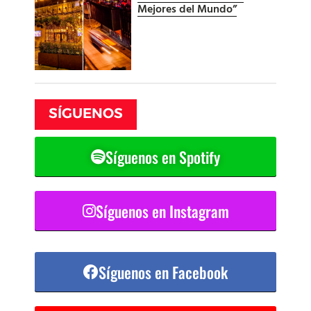
Mejores del Mundo”
SÍGUENOS
Síguenos en Spotify
Síguenos en Instagram
Síguenos en Facebook