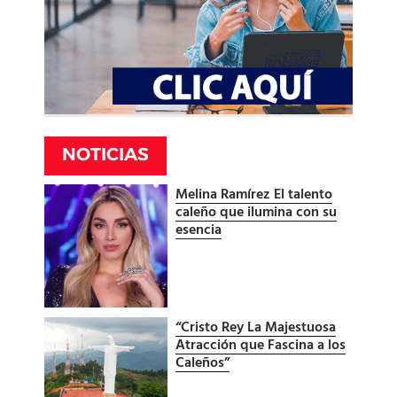
NOTICIAS
Melina Ramírez El talento
caleño que ilumina con su
esencia
“Cristo Rey La Majestuosa
Atracción que Fascina a los
Caleños”