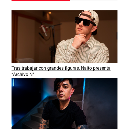
Tras trabajar con grandes figuras, Naito presenta
“Archivo N”