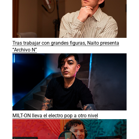
Tras trabajar con grandes figuras, Naito presenta
“Archivo N”
MILT-ON lleva el electro pop a otro nivel