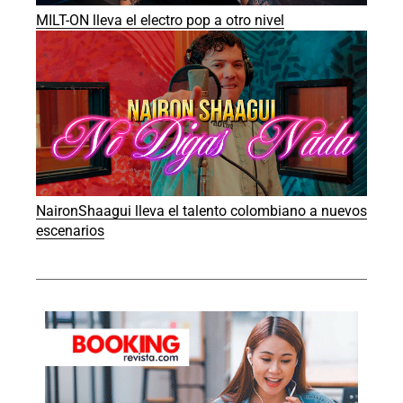
MILT-ON lleva el electro pop a otro nivel
NaironShaagui lleva el talento colombiano a nuevos
escenarios