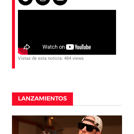
Vistas de esta noticia: 484 views
LANZAMIENTOS