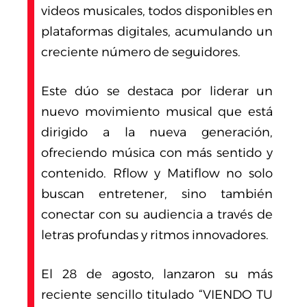
videos musicales, todos disponibles en
plataformas digitales, acumulando un
creciente número de seguidores.
Este dúo se destaca por liderar un
nuevo movimiento musical que está
dirigido a la nueva generación,
ofreciendo música con más sentido y
contenido. Rflow y Matiflow no solo
buscan entretener, sino también
conectar con su audiencia a través de
letras profundas y ritmos innovadores.
El 28 de agosto, lanzaron su más
reciente sencillo titulado “VIENDO TU