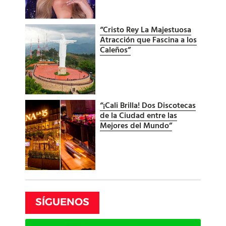
“Cristo Rey La Majestuosa
Atracción que Fascina a los
Caleños”
“¡Cali Brilla! Dos Discotecas
de la Ciudad entre las
Mejores del Mundo”
SÍGUENOS