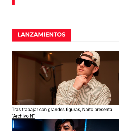
LANZAMIENTOS
Tras trabajar con grandes figuras, Naito presenta
“Archivo N”