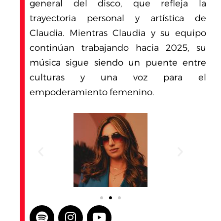
general del disco, que refleja la
trayectoria personal y artística de
Claudia. Mientras Claudia y su equipo
continúan trabajando hacia 2025, su
música sigue siendo un puente entre
culturas y una voz para el
empoderamiento femenino.