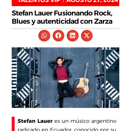
Stefan Lauer Fusionando Rock,
Blues y autenticidad con Zarza
Stefan Lauer
es un músico argentino
radicado en Ecuador, conocido por su