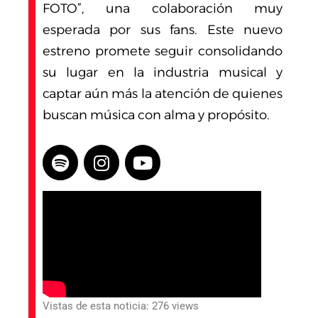
FOTO”, una colaboración muy
esperada por sus fans. Este nuevo
estreno promete seguir consolidando
su lugar en la industria musical y
captar aún más la atención de quienes
buscan música con alma y propósito.
Vistas de esta noticia: 276 views