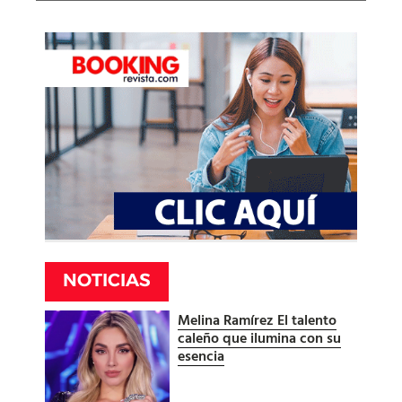
NOTICIAS
Melina Ramírez El talento
caleño que ilumina con su
esencia