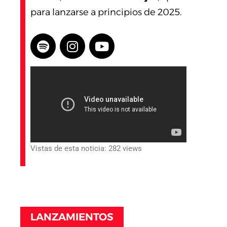
para lanzarse a principios de 2025.
Vistas de esta noticia: 282 views
LANZAMIENTOS