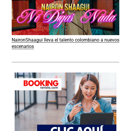
NaironShaagui lleva el talento colombiano a nuevos
escenarios