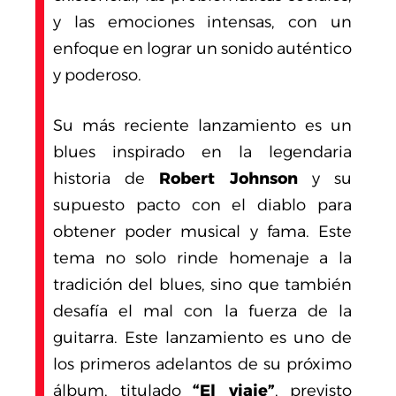
y las emociones intensas, con un
enfoque en lograr un sonido auténtico
y poderoso.
Su más reciente lanzamiento es un
blues inspirado en la legendaria
historia de
Robert Johnson
y su
supuesto pacto con el diablo para
obtener poder musical y fama. Este
tema no solo rinde homenaje a la
tradición del blues, sino que también
desafía el mal con la fuerza de la
guitarra. Este lanzamiento es uno de
los primeros adelantos de su próximo
álbum, titulado
“El viaje”
, previsto