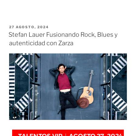
27 AGOSTO, 2024
Stefan Lauer Fusionando Rock, Blues y
autenticidad con Zarza
TALENTOS VIP
AGOSTO 27, 2024