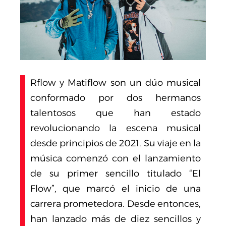
Rflow y Matiflow son un dúo musical
conformado por dos hermanos
talentosos que han estado
revolucionando la escena musical
desde principios de 2021. Su viaje en la
música comenzó con el lanzamiento
de su primer sencillo titulado “El
Flow”, que marcó el inicio de una
carrera prometedora. Desde entonces,
han lanzado más de diez sencillos y