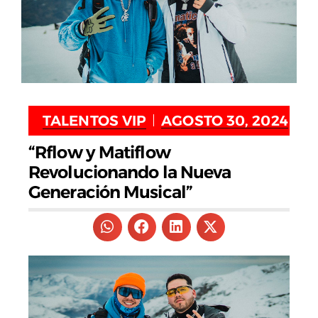
TALENTOS VIP
AGOSTO 30, 2024
“Rflow y Matiflow
Revolucionando la Nueva
Generación Musical”