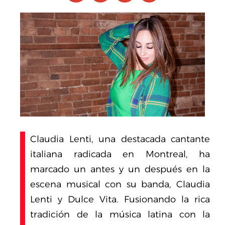
Claudia Lenti, una destacada cantante
italiana radicada en Montreal, ha
marcado un antes y un después en la
escena musical con su banda, Claudia
Lenti y Dulce Vita. Fusionando la rica
tradición de la música latina con la