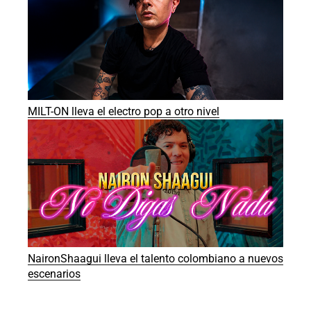
MILT-ON lleva el electro pop a otro nivel
NaironShaagui lleva el talento colombiano a nuevos
escenarios