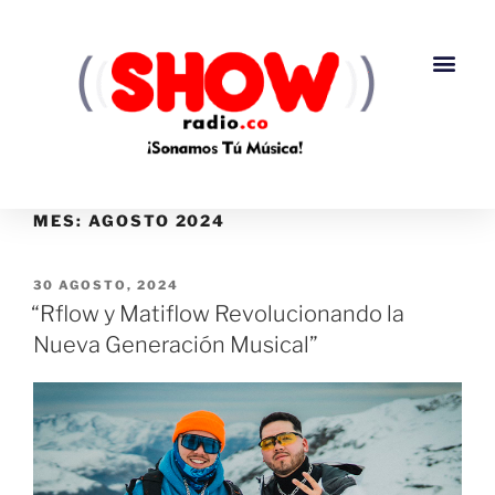
MES:
AGOSTO 2024
30 AGOSTO, 2024
“Rflow y Matiflow Revolucionando la
Nueva Generación Musical”