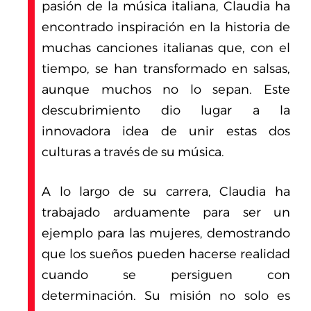
pasión de la música italiana, Claudia ha
encontrado inspiración en la historia de
muchas canciones italianas que, con el
tiempo, se han transformado en salsas,
aunque muchos no lo sepan. Este
descubrimiento dio lugar a la
innovadora idea de unir estas dos
culturas a través de su música.
A lo largo de su carrera, Claudia ha
trabajado arduamente para ser un
ejemplo para las mujeres, demostrando
que los sueños pueden hacerse realidad
cuando se persiguen con
determinación. Su misión no solo es