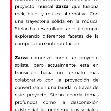
proyecto musical
Zarza
, que fusiona
rock, blues y música alternativa. Con
una trayectoria sólida en la música,
Stefan ha desarrollado un estilo propio
explorando diferentes facetas de la
composición e interpretación.
Zarza
comenzó como un proyecto
solista, pero actualmente está en
transición hacia un formato más
colaborativo con la proyección de
convertirse en una banda. A través de
este proyecto, Stefan aborda temas
profundos como la desconexión
existencial, las problemáticas sociales,