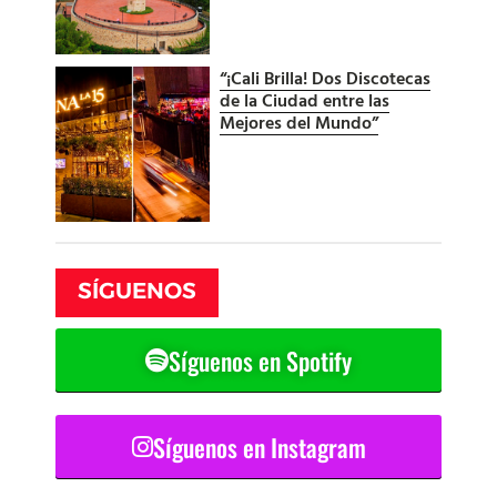
“¡Cali Brilla! Dos Discotecas
de la Ciudad entre las
Mejores del Mundo”
SÍGUENOS
Síguenos en Spotify
Síguenos en Instagram