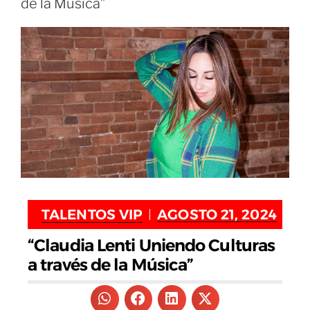
de la Música”
TALENTOS VIP
AGOSTO 21, 2024
“Claudia Lenti Uniendo Culturas
a través de la Música”