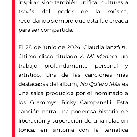
inspirar, sino también unificar culturas a
través del poder de la música,
recordando siempre que esta fue creada
para ser compartida.
El 28 de junio de 2024, Claudia lanzó su
último disco titulado
A Mi Manera
, un
trabajo profundamente personal y
artístico. Una de las canciones más
destacadas del álbum,
No Quiero Más
, es
una salsa producida por el nominado a
los Grammys, Ricky Campanelli. Esta
canción narra una poderosa historia de
liberación y superación de una relación
tóxica, en sintonía con la temática