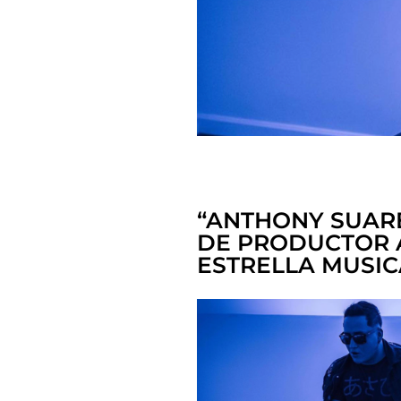
“ANTHONY SUAR
DE PRODUCTOR 
ESTRELLA MUSIC