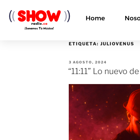
Home
Noso
ETIQUETA:
JULIOVENUS
3 AGOSTO, 2024
“11:11” Lo nuevo de